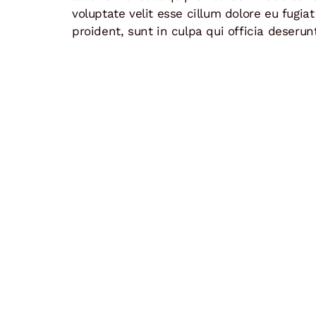
voluptate velit esse cillum dolore eu fugia
proident, sunt in culpa qui officia deserun