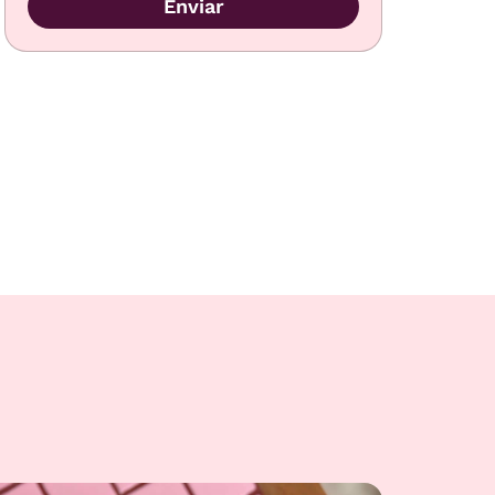
Enviar