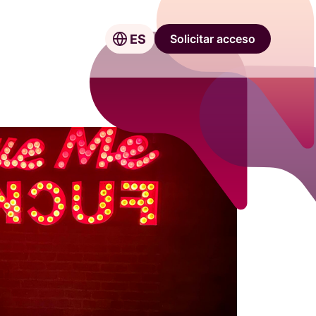
Solicitar acceso