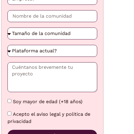
Soy mayor de edad (+18 años)
Acepto el aviso legal y política de
privacidad