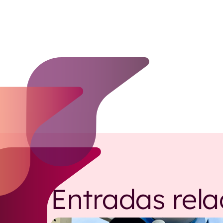
Entradas rel