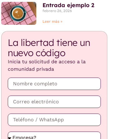
Entrada ejemplo 2
febrero 26, 2026
Leer más »
La libertad tiene un
nuevo código
Inicia tu solicitud de acceso a la
comunidad privada