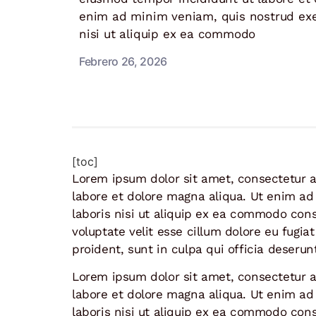
enim ad minim veniam, quis nostrud exer
nisi ut aliquip ex ea commodo
Febrero 26, 2026
[toc]
Lorem ipsum dolor sit amet, consectetur a
labore et dolore magna aliqua. Ut enim ad
laboris nisi ut aliquip ex ea commodo cons
voluptate velit esse cillum dolore eu fugia
proident, sunt in culpa qui officia deserun
Lorem ipsum dolor sit amet, consectetur a
labore et dolore magna aliqua. Ut enim ad
laboris nisi ut aliquip ex ea commodo cons