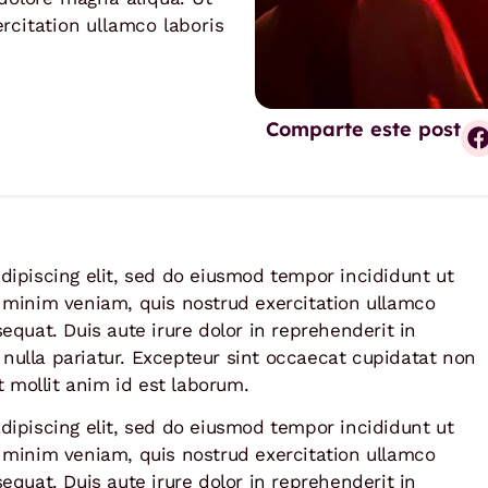
citation ullamco laboris
Comparte este post
dipiscing elit, sed do eiusmod tempor incididunt ut
 minim veniam, quis nostrud exercitation ullamco
equat. Duis aute irure dolor in reprehenderit in
t nulla pariatur. Excepteur sint occaecat cupidatat non
t mollit anim id est laborum.
dipiscing elit, sed do eiusmod tempor incididunt ut
 minim veniam, quis nostrud exercitation ullamco
equat. Duis aute irure dolor in reprehenderit in